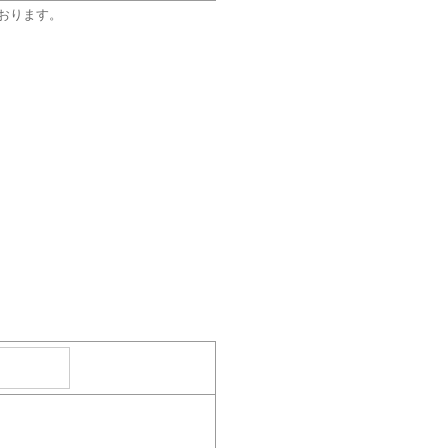
おります。