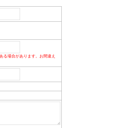
ある場合があります。お間違え