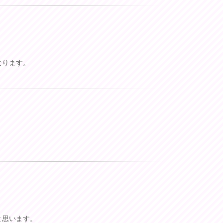
なります。
と思います。