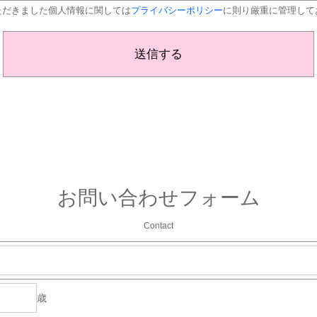
ただきました個人情報に関しては
プライバシーポリシー
に則り厳重に管理して
お問い合わせフォーム
Contact
歳