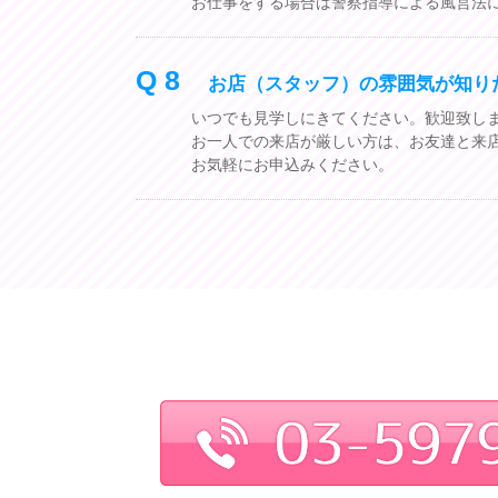
お仕事をする場合は警察指導による風営法
Q 8
お店（スタッフ）の雰囲気が知り
いつでも見学しにきてください。歓迎致し
お一人での来店が厳しい方は、お友達と来
お気軽にお申込みください。