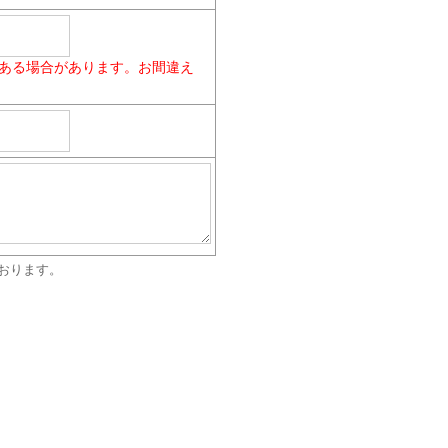
ある場合があります。お間違え
おります。