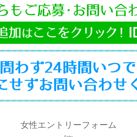
女性エントリーフォーム
Entry